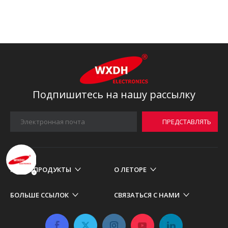
Подпишитесь на нашу рассылку
ПРЕДСТАВЛЯТЬ
НА
РАССМОТРЕНИЕ
НАШИ ПРОДУКТЫ
О ЛЕТОРЕ
БОЛЬШЕ ССЫЛОК
СВЯЗАТЬСЯ С НАМИ