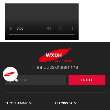
Tilaa uutiskirjeemme
LÄHETÄ
TUOTTEEMME
LETORISTA