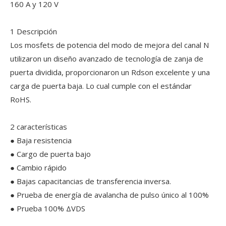
160 A y 120 V
1 Descripción
Los mosfets de potencia del modo de mejora del canal N
utilizaron un diseño avanzado de tecnología de zanja de
puerta dividida, proporcionaron un Rdson excelente y una
carga de puerta baja. Lo cual cumple con el estándar
RoHS.
2 características
● Baja resistencia
● Cargo de puerta bajo
● Cambio rápido
● Bajas capacitancias de transferencia inversa.
● Prueba de energía de avalancha de pulso único al 100%
● Prueba 100% ΔVDS