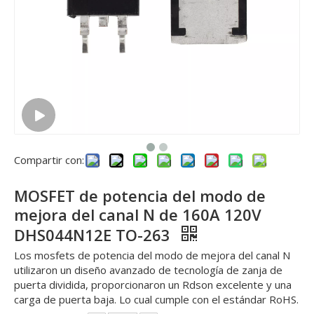
Compartir con:
MOSFET de potencia del modo de
mejora del canal N de 160A 120V
DHS044N12E TO-263
Los mosfets de potencia del modo de mejora del canal N
utilizaron un diseño avanzado de tecnología de zanja de
puerta dividida, proporcionaron un Rdson excelente y una
carga de puerta baja. Lo cual cumple con el estándar RoHS.