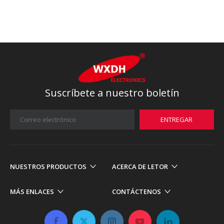
Suscríbete a nuestro boletín
ENTREGAR
NUESTROS PRODUCTOS
ACERCA DE LETOR
MÁS ENLACES
CONTÁCTENOS