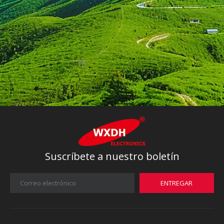
Suscríbete a nuestro boletín
ENTREGAR