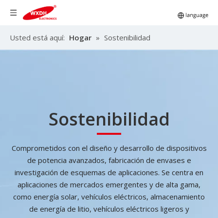
Usted está aquí:
Hogar
»
Sostenibilidad
Sostenibilidad
Comprometidos con el diseño y desarrollo de dispositivos
de potencia avanzados, fabricación de envases e
investigación de esquemas de aplicaciones. Se centra en
aplicaciones de mercados emergentes y de alta gama,
como energía solar, vehículos eléctricos, almacenamiento
de energía de litio, vehículos eléctricos ligeros y