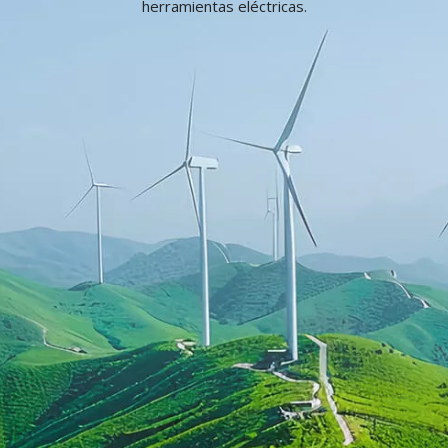
herramientas eléctricas.