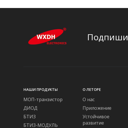
Подпишит
НАШИ ПРОДУКТЫ
О ЛЕТОРЕ
МОП-транзистор
О нас
ДИОД
Приложение
БТИЗ
Устойчивое
развитие
БТИЗ-МОДУЛЬ