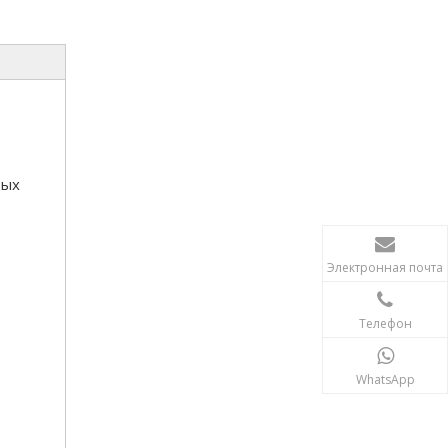
вых
Электронная почта
Телефон
WhatsApp