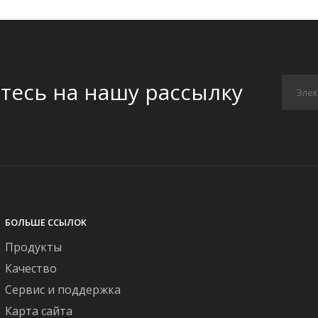
есь на нашу рассылку
БОЛЬШЕ ССЫЛОК
Продукты
Качество
Сервис и поддержка
Карта сайта