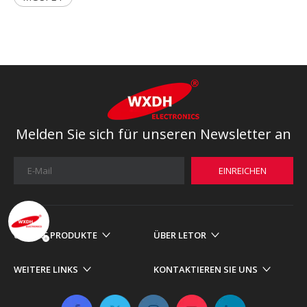
Melden Sie sich für unseren Newsletter an
EINREICHEN
UNSERE PRODUKTE
ÜBER LETOR
WEITERE LINKS
KONTAKTIEREN SIE UNS