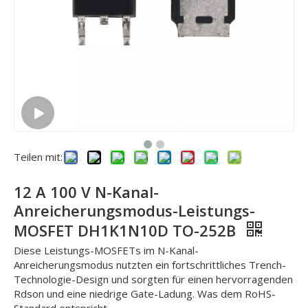
Teilen mit:
12 A 100 V N-Kanal-
Anreicherungsmodus-Leistungs-
MOSFET DH1K1N10D TO-252B
Diese Leistungs-MOSFETs im N-Kanal-
Anreicherungsmodus nutzten ein fortschrittliches Trench-
Technologie-Design und sorgten für einen hervorragenden
Rdson und eine niedrige Gate-Ladung. Was dem RoHS-