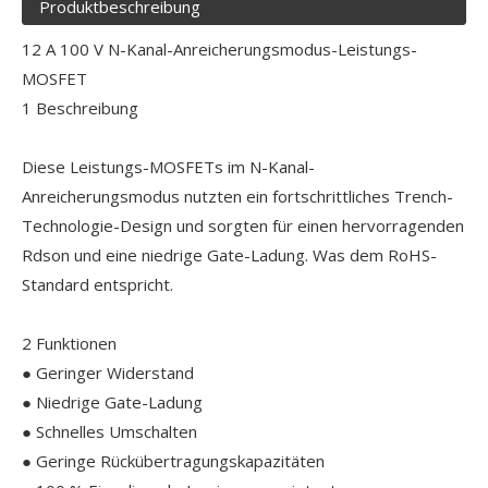
Produktbeschreibung
12 A 100 V N-Kanal-Anreicherungsmodus-Leistungs-
MOSFET
1 Beschreibung
Diese Leistungs-MOSFETs im N-Kanal-
Anreicherungsmodus nutzten ein fortschrittliches Trench-
Technologie-Design und sorgten für einen hervorragenden
Rdson und eine niedrige Gate-Ladung. Was dem RoHS-
Standard entspricht.
2 Funktionen
● Geringer Widerstand
● Niedrige Gate-Ladung
● Schnelles Umschalten
● Geringe Rückübertragungskapazitäten