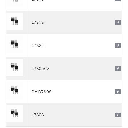
L7818
L7824
L7805CV
DHD7806
L7808