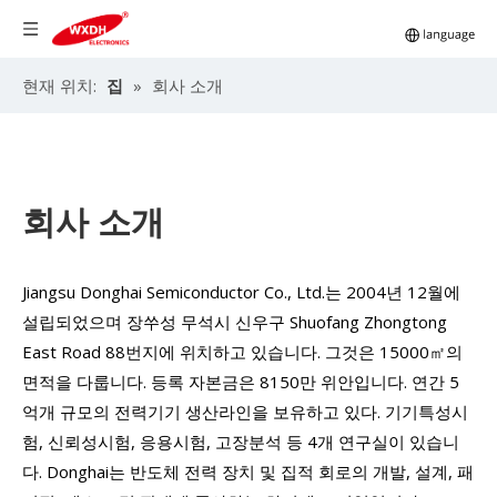
현재 위치:
집
»
회사 소개
회사 소개
Jiangsu Donghai Semiconductor Co., Ltd.는 2004년 12월에
설립되었으며 장쑤성 무석시 신우구 Shuofang Zhongtong
East Road 88번지에 위치하고 있습니다. 그것은 15000㎡의
면적을 다룹니다. 등록 자본금은 8150만 위안입니다. 연간 5
억개 규모의 전력기기 생산라인을 보유하고 있다. 기기특성시
험, 신뢰성시험, 응용시험, 고장분석 등 4개 연구실이 있습니
다. Donghai는 반도체 전력 장치 및 집적 회로의 개발, 설계, 패