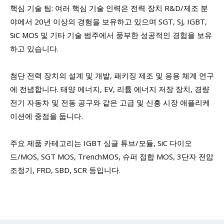
핵심 기술 팀: 여러 핵심 기술 인력은 전력 장치 R&D/제조 분
야에서 20년 이상의 경험을 보유하고 있으며 SGT, SJ, IGBT,
SiC MOS 및 기타 기술 범주에서 풍부한 성공적인 경험을 보유
하고 있습니다.
첨단 전력 장치의 설계 및 개발, 패키징 제조 및 응용 체계 연구
에 전념합니다. 태양 에너지, EV, 리튬 에너지 저장 장치, 경량
전기 자동차 및 전동 공구와 같은 고급 및 신흥 시장 애플리케
이션에 중점을 둡니다.
주요 제품 카테고리는 IGBT 싱글 튜브/모듈, SiC 다이오
드/MOS, SGT MOS, TrenchMOS, 슈퍼 접합 MOS, 3단자 전압
조정기, FRD, SBD, SCR 등입니다.