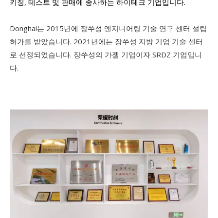
키징, 테스트 및 판매에 종사하는 하이테크 기업입니다.
Donghai는 2015년에 장쑤성 엔지니어링 기술 연구 센터 설립
허가를 받았습니다. 2021년에는 장쑤성 지방 기업 기술 센터
로 선정되었습니다. 장쑤성의 가젤 기업이자 SRDZ 기업입니
다.