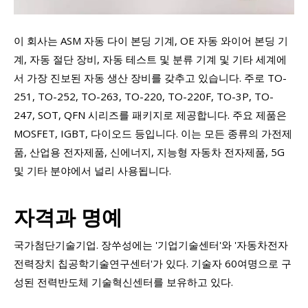
이 회사는 ASM 자동 다이 본딩 기계, OE 자동 와이어 본딩 기
계, 자동 절단 장비, 자동 테스트 및 분류 기계 및 기타 세계에
서 가장 진보된 자동 생산 장비를 갖추고 있습니다. 주로 TO-
251, TO-252, TO-263, TO-220, TO-220F, TO-3P, TO-
247, SOT, QFN 시리즈를 패키지로 제공합니다. 주요 제품은
MOSFET, IGBT, 다이오드 등입니다. 이는 모든 종류의 가전제
품, 산업용 전자제품, 신에너지, 지능형 자동차 전자제품, 5G
및 기타 분야에서 널리 사용됩니다.
자격과 명예
국가첨단기술기업. 장쑤성에는 '기업기술센터'와 '자동차전자
전력장치 칩공학기술연구센터'가 있다. 기술자 60여명으로 구
성된 전력반도체 기술혁신센터를 보유하고 있다.