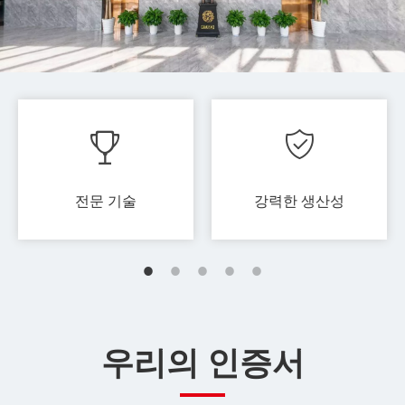
전문 기술​​​​​​​
강력한 생산성​​​​​​​
우리의 인증서