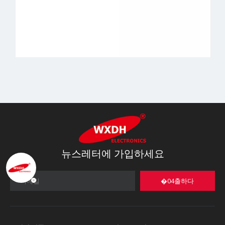
뉴스레터에 가입하세요
�04출하다