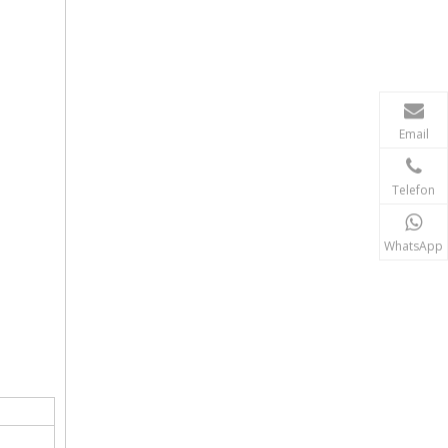
Email
Telefon
WhatsApp