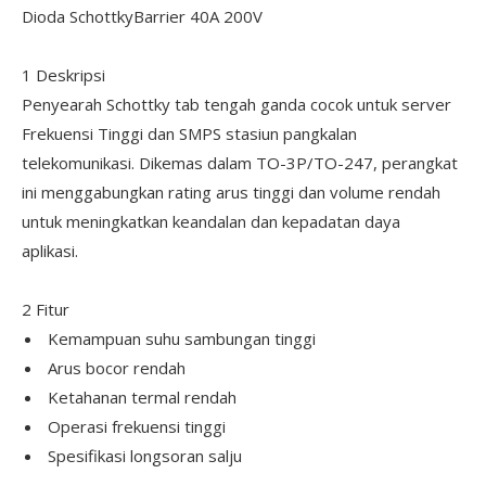
Dioda SchottkyBarrier 40A 200V
1 Deskripsi
Penyearah Schottky tab tengah ganda cocok untuk server
Frekuensi Tinggi dan SMPS stasiun pangkalan
telekomunikasi. Dikemas dalam TO-3P/TO-247, perangkat
ini menggabungkan rating arus tinggi dan volume rendah
untuk meningkatkan keandalan dan kepadatan daya
aplikasi.
2 Fitur
Kemampuan suhu sambungan tinggi
Arus bocor rendah
Ketahanan termal rendah
Operasi frekuensi tinggi
Spesifikasi longsoran salju