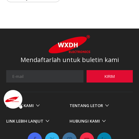
Mendaftarlah untuk buletin kami
KIRIM
PRODUK KAMI
TENTANG LETOR
LINK LEBIH LANJUT
HUBUNGI KAMI