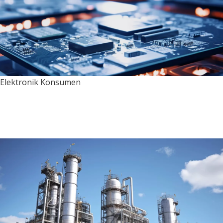
Elektronik Konsumen