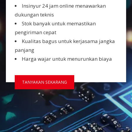
Insinyur 24 jam online menawarkan
dukungan teknis
Stok banyak untuk memastikan
pengiriman cepat
Kualitas bagus untuk kerjasama jangka
panjang
Harga wajar untuk menurunkan biaya
TANYAKAN SEKARANG