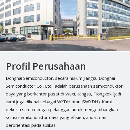
Profil Perusahaan
Donghai Semiconductor, secara hukum Jiangsu Donghai
Semiconductor Co., Ltd., adalah perusahaan semikonduktor
daya yang berkantor pusat di Wuxi, Jiangsu, Tiongkok (jadi
kami juga dikenal sebagai WXDH atau JSWXDH). Kami
bekerja sama dengan pelanggan untuk mengembangkan
solusi semikonduktor daya yang efisien, andal, dan
berorientasi pada aplikasi.