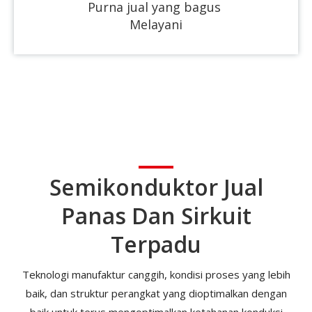
Purna jual yang bagus
Melayani
Semikonduktor Jual
Panas Dan Sirkuit
Terpadu
Teknologi manufaktur canggih, kondisi proses yang lebih
baik, dan struktur perangkat yang dioptimalkan dengan
baik untuk terus mengoptimalkan ketahanan konduksi