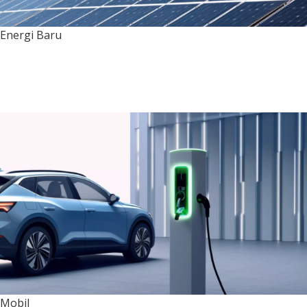
Energi Baru
Mobil