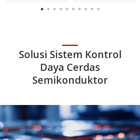
Solusi Sistem Kontrol
Daya Cerdas
Semikonduktor