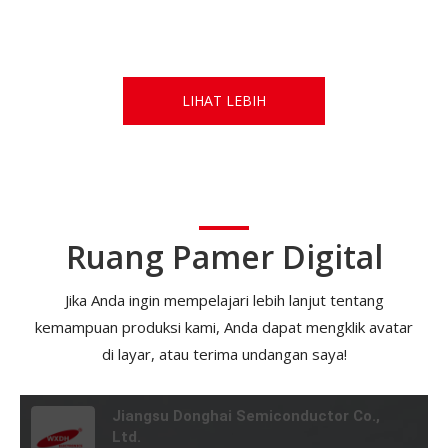
LIHAT LEBIH
Ruang Pamer Digital
Jika Anda ingin mempelajari lebih lanjut tentang
kemampuan produksi kami, Anda dapat mengklik avatar
di layar, atau terima undangan saya!