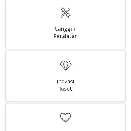
Canggih
Peralatan
Inovasi
Riset