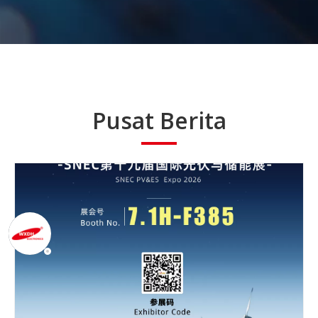
Pusat Berita