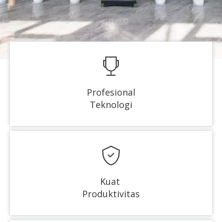
Profesional
Teknologi
Kuat
Produktivitas