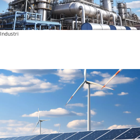
Industri