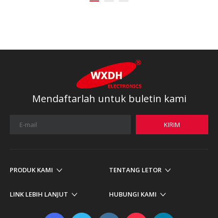
Mendaftarlah untuk buletin kami
KIRIM
PRODUK KAMI
TENTANG LETOR
LINK LEBIH LANJUT
HUBUNGI KAMI