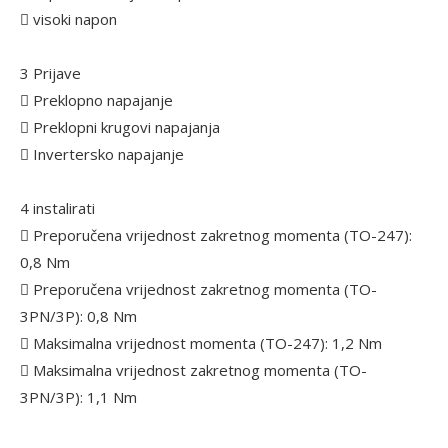
 visoki napon
3 Prijave
 Preklopno napajanje
 Preklopni krugovi napajanja
 Invertersko napajanje
4 instalirati
 Preporučena vrijednost zakretnog momenta (TO-247):
0,8 Nm
 Preporučena vrijednost zakretnog momenta (TO-
3PN/3P): 0,8 Nm
 Maksimalna vrijednost momenta (TO-247): 1,2 Nm
 Maksimalna vrijednost zakretnog momenta (TO-
3PN/3P): 1,1 Nm