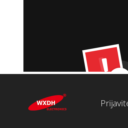
Prijavi