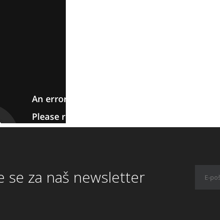
te se za naš newsletter