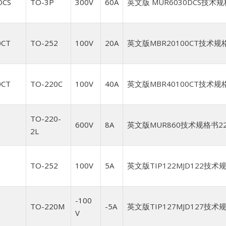
DCS
TO-3P
300V
60A
英文版 MUR6030DCS技术规格
0CT
TO-252
100V
20A
英文版MBR20100CT技术规格
0CT
TO-220C
100V
40A
英文版MBR40100CT技术规格书
TO-220-
600V
8A
英文版MUR860技术规格书220-
2L
TO-252
100V
5A
英文版TIP122MJD122技术规
-100
TO-220M
-5A
英文版TIP127MJD127技术规
V