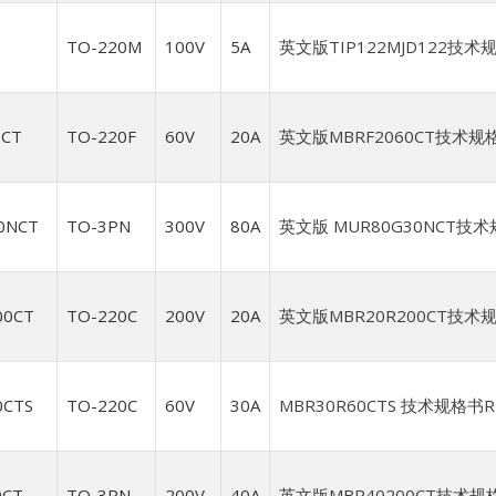
TO-220M
100V
5A
英文版TIP122MJD122技术规
0CT
TO-220F
60V
20A
英文版MBRF2060CT技术规格
0NCT
TO-3PN
300V
80A
英文版 MUR80G30NCT技术规格
00CT
TO-220C
200V
20A
英文版MBR20R200CT技术规
0CTS
TO-220C
60V
30A
MBR30R60CTS 技术规格书REV.
0CT
TO-3PN
200V
40A
英文版MBR40200CT技术规格