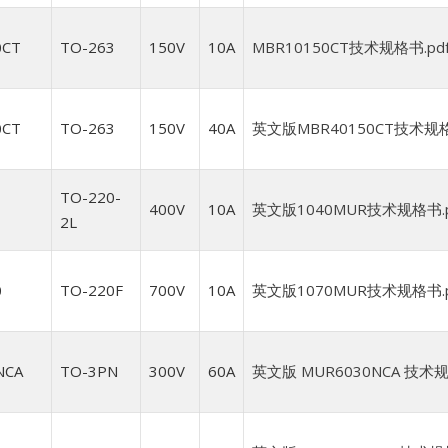
0CT
TO-263
150V
10A
MBR10150CT技术规格书.pd
0CT
TO-263
150V
40A
英文版MBR40150CT技术规格
TO-220-
400V
10A
英文版1040MUR技术规格书.p
2L
0
TO-220F
700V
10A
英文版1070MUR技术规格书.p
NCA
TO-3PN
300V
60A
英文版 MUR6030NCA 技术规